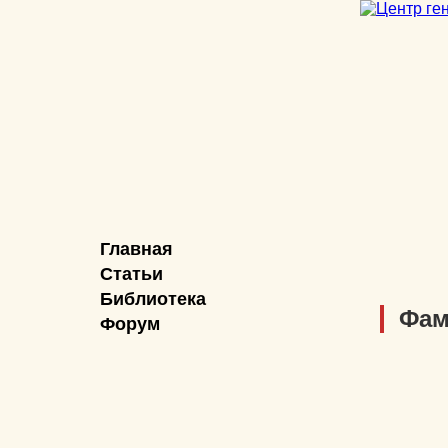
Главная
Статьи
Библиотека
Фам
Форум