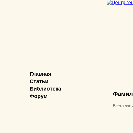
Главная
Статьи
Библиотека
Фамил
Форум
Всего зап