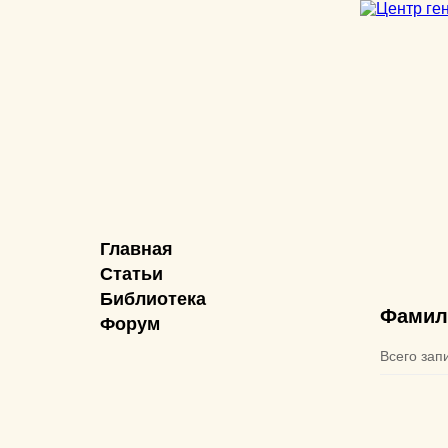
Главная
Статьи
Библиотека
Фамил
Форум
Всего зап