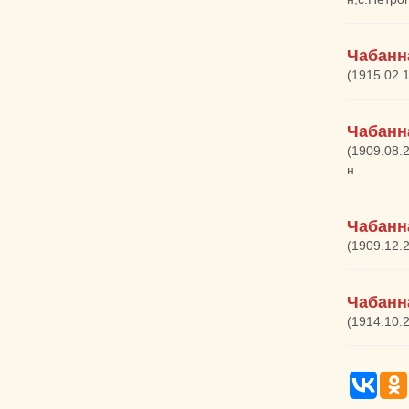
Чабанн
(1915.02.
Чабанн
(1909.08.
н
Чабанн
(1909.12.
Чабанн
(1914.10.2