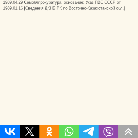
1989.04.29 Семоблпрокуратура, основание: Указ ПВС СССР от
1989.01.16 [Сведения ДКНБ РК по Восточно-Казахстанской обл.]