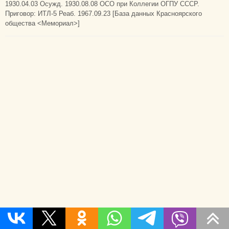
1930.04.03 Осужд. 1930.08.08 ОСО при Коллегии ОГПУ СССР.
Приговор: ИТЛ-5 Реаб. 1967.09.23 [База данных Красноярского
общества <Мемориал>]