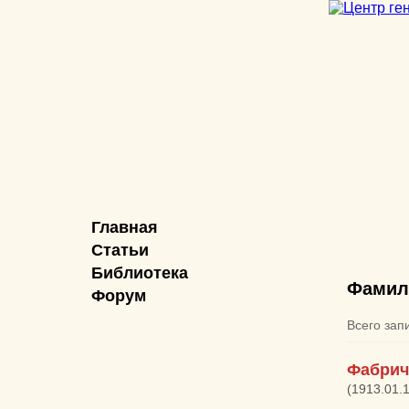
Главная
Статьи
Библиотека
Фамил
Форум
Всего зап
Фабрич
(1913.01.