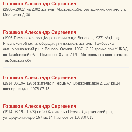
Горшков Александр Сергеевич
(1900--,2002) на 2002 житель: Московск.обл. Балашихинский р-н, ул.
Маслиева Д.30
Горшков Александр Сергеевич
(1906,Тамбовская обл.,Моршанский р-н,с.Ваново--,1937) б/п,Шацк
Рязанской области, сборщик утильсырья, житель: Тамбовская
обл.,Моршанский р-н,с.Ваново. Осужд. 1937.12.22 тройка при УНКВД
по Тамбовской обл.. Приговор: 8 лет ИТЛ. [Материалы к книге памяти
Тамбовской обл.]
Горшков Александр Сергеевич
(1914.08.19--,1978) житель: г.Пермь ул.Орджоникидзе д.157 кв.14,
паспорт выдан 1978.07.13
Горшков Александр Сергеевич
(1914.08.19--,1978) на 2004 житель г.Пермь: Дзержинский р-н,
ул.Орджоникидзе 157 кв.14 Паспорт от 1978.07.13