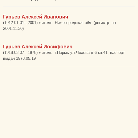
Гурьев Алексей Иванович
(1912.01.01--,2001) житель: Нижегородская обл. (регистр. на
2001.11.30)
Гурьев Алексей Иосифович
(1918.03.07--,1978) житель: г.Пермь ул.Чехова д.6 кв.41, паспорт
выдан 1978.05.19