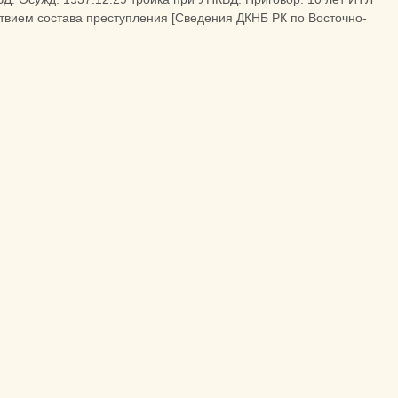
ствием состава преступления [Сведения ДКНБ РК по Восточно-