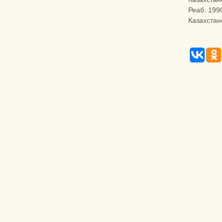
Реаб. 199
Казахстан