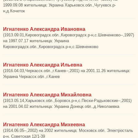
1999.09.08 жительница: Украина Харьковск.обл.,Чугуевск.р-
н,д.Кочеток
Игнатенко Александра Ивановна
(1913.09.01,Кировоградск.обл.,Кировоградск.р-н,с.Шевченково--,1997)
на 1997.07.17 жительница: Украина
Кировоградск.обл.,Кировоградск.р-н,с.Шевченково
Игнатенко Александра Ильевна
(1916.04.03,Черкасск.обл.,г.Канев--,2001) на 2001.11.26 жительница:
Украина Черкасск.обл.,г.Канев
Игнатенко Александра Михайловна
(1913.05.14,Харьковск.обл.,Боровск.р-н,с.Пески-Радьковские--,2001)
на 2001.04.02 жительница: Украина Донецк.обл.,д.Николаевка
Игнатенко Александра Михеевна
(1914.06.05--,2002) на 2002 жительница: Московск.обл. Электросталь
р-н, Советская 12/1-39