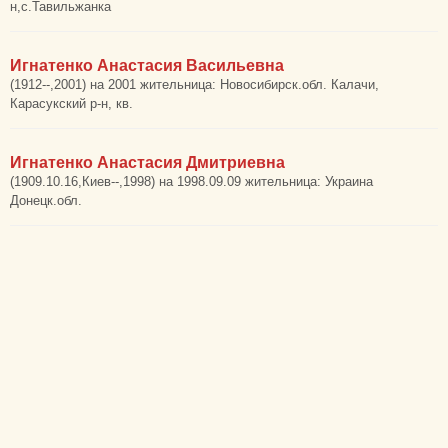
н,с.Тавильжанка
Игнатенко Анастасия Васильевна
(1912--,2001) на 2001 жительница: Новосибирск.обл. Калачи,
Карасукский р-н, кв.
Игнатенко Анастасия Дмитриевна
(1909.10.16,Киев--,1998) на 1998.09.09 жительница: Украина
Донецк.обл.