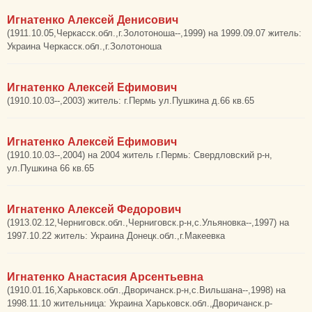
Игнатенко Алексей Денисович
(1911.10.05,Черкасск.обл.,г.Золотоноша--,1999) на 1999.09.07 житель:
Украина Черкасск.обл.,г.Золотоноша
Игнатенко Алексей Ефимович
(1910.10.03--,2003) житель: г.Пермь ул.Пушкина д.66 кв.65
Игнатенко Алексей Ефимович
(1910.10.03--,2004) на 2004 житель г.Пермь: Свердловский р-н,
ул.Пушкина 66 кв.65
Игнатенко Алексей Федорович
(1913.02.12,Черниговск.обл.,Черниговск.р-н,с.Ульяновка--,1997) на
1997.10.22 житель: Украина Донецк.обл.,г.Макеевка
Игнатенко Анастасия Арсентьевна
(1910.01.16,Харьковск.обл.,Дворичанск.р-н,с.Вильшана--,1998) на
1998.11.10 жительница: Украина Харьковск.обл.,Дворичанск.р-