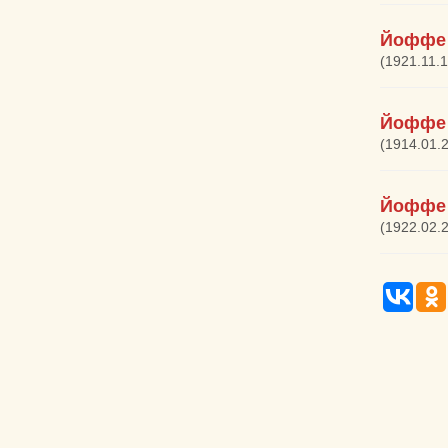
Йоффе 
(1921.11.
Йоффе
(1914.01.
Йоффе 
(1922.02.