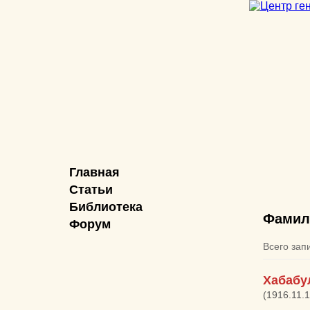
Главная
Статьи
Библиотека
Фамил
Форум
Всего зап
Хабабу
(1916.11.1