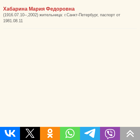
Хабарина Мария Федоровна
(1916.07.10--,2002) жительница: г.Санкт-Петербург, паспорт от
1981.08.11