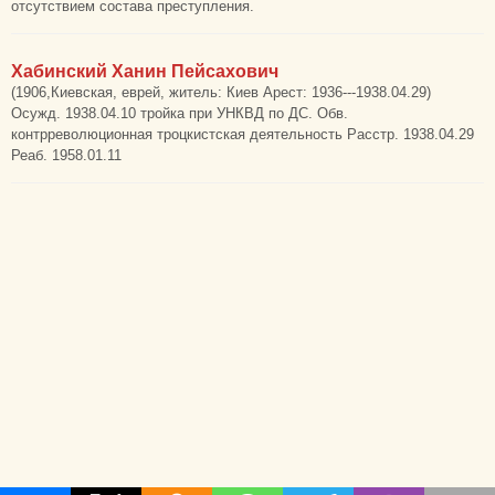
отсутствием состава преступления.
Хабинский Ханин Пейсахович
(1906,Киевская, еврей, житель: Киев Арест: 1936---1938.04.29)
Осужд. 1938.04.10 тройка при УНКВД по ДС. Обв.
контрреволюционная троцкистская деятельность Расстр. 1938.04.29
Реаб. 1958.01.11