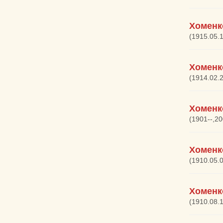
Хоменк
(1915.05.
Хоменк
(1914.02.
Хоменк
(1901--,2
Хоменк
(1910.05.
Хоменк
(1910.08.