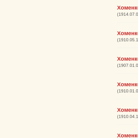
Хоменк
(1914.07.
Хоменк
(1910.05.
Хоменк
(1907.01.
Хоменк
(1910.01.
Хоменк
(1910.04.
Хоменк