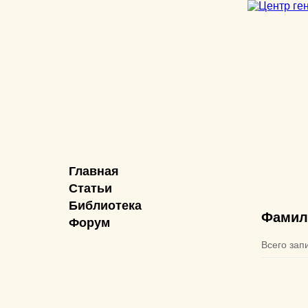
Главная
Статьи
Библиотека
Фамил
Форум
Всего зап