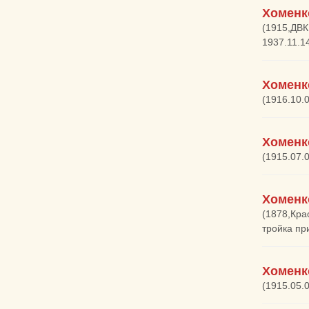
Хоменк
(1915,ДВК
1937.11.14
Хоменк
(1916.10.
Хоменк
(1915.07.
Хоменк
(1878,Кра
тройка пр
Хоменк
(1915.05.