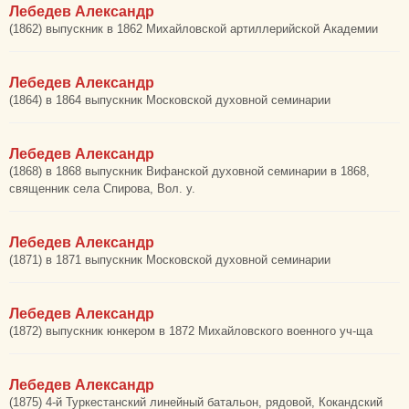
Лебедев Александр
(1862) выпускник в 1862 Михайловской артиллерийской Академии
Лебедев Александр
(1864) в 1864 выпускник Московской духовной семинарии
Лебедев Александр
(1868) в 1868 выпускник Вифанской духовной семинарии в 1868,
священник села Спирова, Вол. у.
Лебедев Александр
(1871) в 1871 выпускник Московской духовной семинарии
Лебедев Александр
(1872) выпускник юнкером в 1872 Михайловского военного уч-ща
Лебедев Александр
(1875) 4-й Туркестанский линейный батальон, рядовой, Кокандский