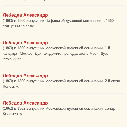
Лебедев Александр
(1860) в 1860 выпускник Вифанской духовной семинарии в 1860,
священник в селе.
Лебедев Александр
(1860) в 1860 выпускник Московской духовной семинарии, 1-й
кандидат Москов. Дух. академии, преподаватель Моск. Дух.
семинарии.
Лебедев Александр
(1860) в 1860 выпускник Московской духовной семинарии, 2-й свящ.
Колом. у.
Лебедев Александр
(1862) в 1862 выпускник Московской духовной семинарии, свящ.
Коломен. у.