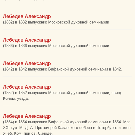
Лебедев Александр
(1832) в 1832 выпускник Московской духовной семинарии
Лебедев Александр
(1836) в 1836 выпускник Московской духовной семинарии
Лебедев Александр
(1842) в 1842 выпускник Вифанской духовной семинарии в 1842.
Лебедев Александр
(1852) в 1852 выпускник Московской духовной семинарии, свящ.
Колом. уезда.
Лебедев Александр
(1854) в 1854 выпускник Вифанской духовной семинарии в 1854. Маг.
XXI кур. М. Д. А. Протоиерей Казанского собора в Петербурге и член
Учеб. Ком. при св. Синоде.