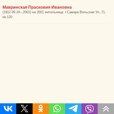
Мавринская Прасковия Ивановна
(1912.09.24--,2001) на 2001 жительница: г.Самара Вольская Ул.,71,
кв.120