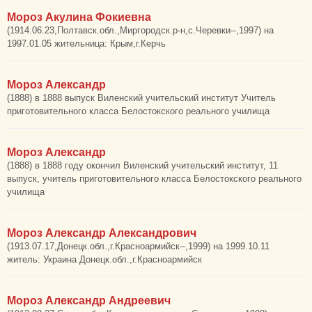
Мороз Акулина Фокиевна
(1914.06.23,Полтавск.обл.,Миргородск.р-н,с.Черевки--,1997) на
1997.01.05 жительница: Крым,г.Керчь
Мороз Александр
(1888) в 1888 выпуск Виленский учительский институт Учитель
приготовительного класса Белостокского реального училища
Мороз Александр
(1888) в 1888 году окончил Виленский учительский институт, 11
выпуск, учитель приготовительного класса Белостокского реального
училища
Мороз Александр Александрович
(1913.07.17,Донецк.обл.,г.Красноармийск--,1999) на 1999.10.11
житель: Украина Донецк.обл.,г.Красноармийск
Мороз Александр Андреевич