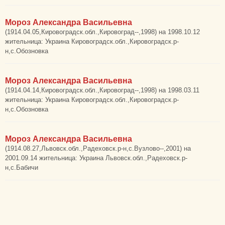
Мороз Александра Васильевна
(1914.04.05,Кировоградск.обл.,Кировоград--,1998) на 1998.10.12
жительница: Украина Кировоградск.обл.,Кировоградск.р-
н,с.Обозновка
Мороз Александра Васильевна
(1914.04.14,Кировоградск.обл.,Кировоград--,1998) на 1998.03.11
жительница: Украина Кировоградск.обл.,Кировоградск.р-
н,с.Обозновка
Мороз Александра Васильевна
(1914.08.27,Львовск.обл.,Радеховск.р-н,с.Вузлово--,2001) на
2001.09.14 жительница: Украина Львовск.обл.,Радеховск.р-
н,с.Бабичи