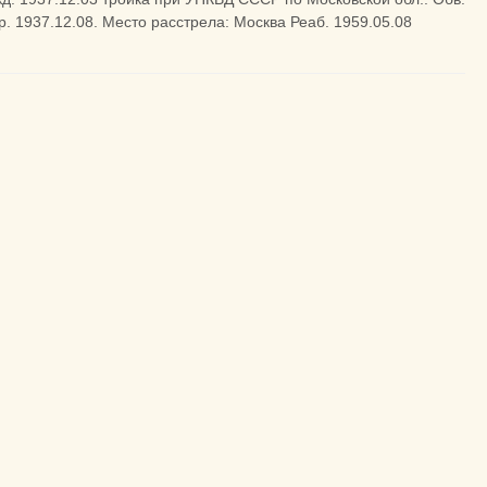
 1937.12.08. Место расстрела: Москва Реаб. 1959.05.08