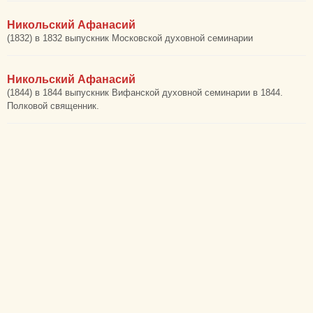
Никольский Афанасий
(1832) в 1832 выпускник Московской духовной семинарии
Никольский Афанасий
(1844) в 1844 выпускник Вифанской духовной семинарии в 1844.
Полковой священник.