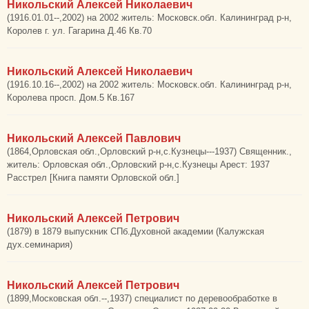
Никольский Алексей Николаевич
(1916.01.01--,2002) на 2002 житель: Московск.обл. Калининград р-н,
Королев г. ул. Гагарина Д.46 Кв.70
Никольский Алексей Николаевич
(1916.10.16--,2002) на 2002 житель: Московск.обл. Калининград р-н,
Королева просп. Дом.5 Кв.167
Никольский Алексей Павлович
(1864,Орловская обл.,Орловский р-н,с.Кузнецы---1937) Священник.,
житель: Орловская обл.,Орловский р-н,с.Кузнецы Арест: 1937
Расстрел [Книга памяти Орловской обл.]
Никольский Алексей Петрович
(1879) в 1879 выпускник СПб.Духовной академии (Калужская
дух.семинария)
Никольский Алексей Петрович
(1899,Московская обл.--,1937) специалист по деревообработке в