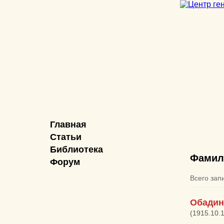
Главная
Статьи
Библиотека
Фамил
Форум
Всего зап
Обадин
(1915.10.