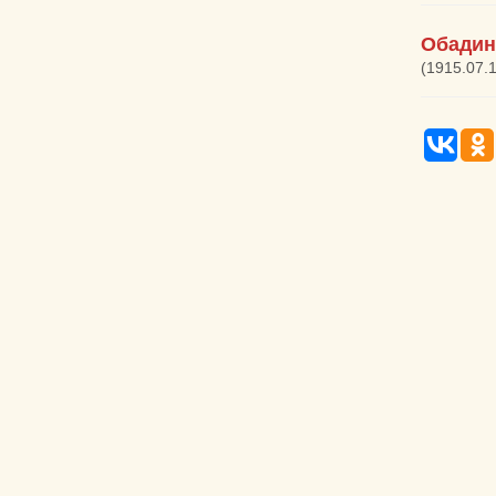
Обадин
(1915.07.