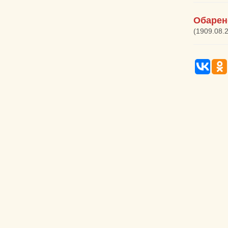
Обарен
(1909.08.