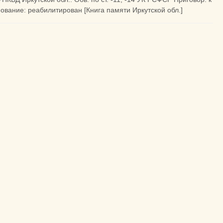
ование: реабилитирован [Книга памяти Иркутской обл.]