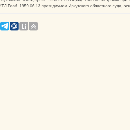
ИТЛ Реаб. 1959.06.13 президиумом Иркутского областного суда, осн