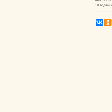
10 годам 