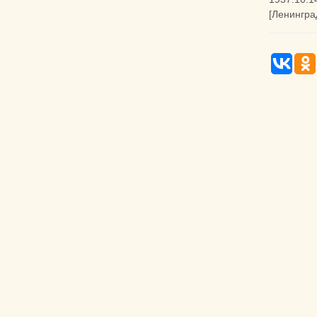
[Ленингра