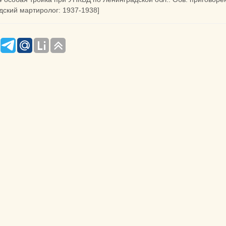
дский мартиролог: 1937-1938]