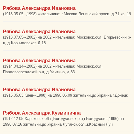
Рябова Александра Ивановна
(1913.05.05--,1998) жительница: г.Москва Ленинский просп. д.71 кв. 19
Рябова Александра Ивановна
(1913.07.05--,2002) на 2002 жительница: Московск.обл. Егорьевский р-
н, д.Корниловская Д.18
Рябова Александра Ивановна
(1914.04.14--,2002) на 2002 жительница: Московск.обл.
Павловопосадский р-н, д.Улитино, д.83
Рябова Александра Ивановна
(1915.05.03,Киев--,1998) на 1998.06.09 жительница: Украина г.Донецк
Рябова Александра Кузминична
(1912.12.05,Харьковск.обл.,Богодуховск.р-н,г.Богодухов--,1996) на
1996.07.16 жительница: Украина Луганск.обл.,г.Красный Луч