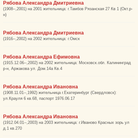
Рябова Александра Дмитриевна
(1908--,2001) на 2001 жительница: г.Тамбов Рязанская 27 Кв 1 (Окт.р-
н)
Рябова Александра Дмитриевна
(1916--,2002) на 2002 жительница: г.Омск
Рябова Александра Ефимовна
(1915.12.06--,2002) на 2002 жительница: Московск.обл. Калининград
р-н, Аржакова ул. Дом.14а Кв.4
Рябова Александра Ивановна
(1908.11.01--,1992) жительница г.Екатеринбург (Свердловск):
ул.Крауля 6 кв.68, паспорт 1976.06.17
Рябова Александра Ивановна
(1912.04.01--,2003) на 2003 жительница: г.Иваново Красных зорь ул
д.1 кв.270