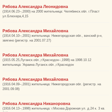
Рябова Александра Леонидовна
(1914.06.23--,2000) на 2000 жительница: Челябинск.обл. г.Пласт
ул.Блюхера,4,15
Рябова Александра Михайловна
(1914.04.10--,2001) жительница: Нижегородская обл., вачский р-н,
звягино (регистр. на 2001.07.27)
Рябова Александра Михайловна
(1915.05.25,Луганск.обл.,г.Краснодон--,1998) на 1998.10.12
жительница: Украина Луганск.обл.,г.Краснодон
Рябова Александра Михайловна
(1916.04.09--,2001) жительница: Нижегородская обл. (регистр. на
2001.09.08)
Рябова Александра Никаноровна
(1916.04.13--,1998) жительница: г.Москва Дорожная ул. д.24 к. 3 кв.