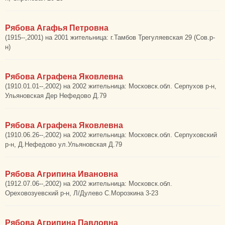
Рябова Агафья Петровна
(1915--,2001) на 2001 жительница: г.Тамбов Трегуляевская 29 (Сов.р-
н)
Рябова Аграфена Яковлевна
(1910.01.01--,2002) на 2002 жительница: Московск.обл. Серпухов р-н,
Ульяновская Дер Нефедово Д.79
Рябова Аграфена Яковлевна
(1910.06.26--,2002) на 2002 жительница: Московск.обл. Серпуховский
р-н, Д.Нефедово ул.Ульяновская Д.79
Рябова Агрипина Ивановна
(1912.07.06--,2002) на 2002 жительница: Московск.обл.
Ореховозуевский р-н, Л/Дулево С.Морозкина 3-23
Рябова Агрипина Павловна