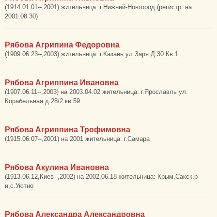
(1914.01.01--,2001) жительница: г.Нижний-Новгород (регистр. на
2001.08.30)
Рябова Агрипина Федоровна
(1909.06.23--,2003) жительница: г.Казань ул.Заря Д.30 Кв.1
Рябова Агриппина Ивановна
(1907.06.11--,2003) на 2003.04.02 жительница: г.Ярославль ул.
Корабельная д.28/2 кв.59
Рябова Агриппина Трофимовна
(1915.06.07--,2001) на 2001 жительница: г.Самара
Рябова Акулина Ивановна
(1913.06.12,Киев--,2002) на 2002.06.18 жительница: Крым,Сакск.р-
н,с.Уютно
Рябова Александра Александровна