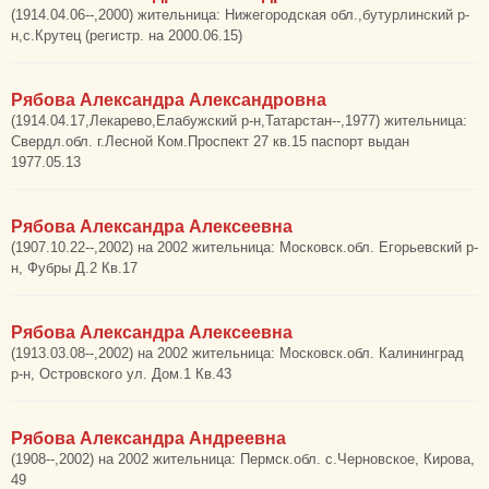
(1914.04.06--,2000) жительница: Нижегородская обл.,бутурлинский р-
н,с.Крутец (регистр. на 2000.06.15)
Рябова Александра Александровна
(1914.04.17,Лекарево,Елабужский р-н,Татарстан--,1977) жительница:
Свердл.обл. г.Лесной Ком.Проспект 27 кв.15 паспорт выдан
1977.05.13
Рябова Александра Алексеевна
(1907.10.22--,2002) на 2002 жительница: Московск.обл. Егорьевский р-
н, Фубры Д.2 Кв.17
Рябова Александра Алексеевна
(1913.03.08--,2002) на 2002 жительница: Московск.обл. Калининград
р-н, Островского ул. Дом.1 Кв.43
Рябова Александра Андреевна
(1908--,2002) на 2002 жительница: Пермск.обл. с.Черновское, Кирова,
49