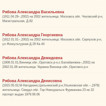
Рябова Александра Васильевна
(1911.04.29--,2002) на 2002 жительница: Московск.обл. Чеховский р-н,
Магистральная, Д.82
Рябова Александра Георгиевна
(1912.01.01--,2002) на 2002 жительница: Московск.обл. Серпухов р-н,
ул.Физкультурная Д.29 Кв.44
Рябова Александра Демидовна
(1908.01.01,Винницк.обл.,Оратовск.р-н,с.Балабановка--,2002) на
2002.01.08 жительница: Украина Винницк.обл.,Оратовск.р-н
Рябова Александра Денисовна
(1915.05.02,М-Нагодкино,Цильнинский р-н,Ульяновская обл.--,1979)
жительница: Свердл.обл. Гор.Новоуральск Фурманова 23 кв.32
паспорт выдан 1979.06.06