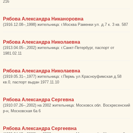
216
Рябова Александра Никаноровна
(1916.12.08--,1998) жительница: г.Москва Раменки ул. д.7 к. 3 кв. 587
Рябова Александра Николаевна
(1913.04.05--,2002) жительница: г.Санкт-Петербург, паспорт от
1981.02.11
Рябова Александра Николаевна
(1919.05.31--,1977) жительница: г.Пермь ул.Красноуфимская д.58
кв.0, паспорт выдан 1977.11.10
Рябова Александра Сергевна
(1910.07.26--,2002) на 2002 жительница: Московск.обл. Воскресенский
р-н, Московская 6а 6
Рябова Александра Сергеевна