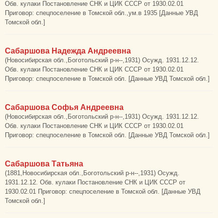
Обв. кулаки Постановление СНК и ЦИК СССР от 1930.02.01
Приговор: спецпоселение в Томской обл.,ум.в 1935 [Данные УВД
Томской обл.]
Сабаршова Надежда Андреевна
(Новосибирская обл.,Боготольский р-н--,1931) Осужд. 1931.12.12.
Обв. кулаки Постановление СНК и ЦИК СССР от 1930.02.01
Приговор: спецпоселение в Томской обл. [Данные УВД Томской обл.]
Сабаршова Софья Андреевна
(Новосибирская обл.,Боготольский р-н--,1931) Осужд. 1931.12.12.
Обв. кулаки Постановление СНК и ЦИК СССР от 1930.02.01
Приговор: спецпоселение в Томской обл. [Данные УВД Томской обл.]
Сабаршова Татьяна
(1881,Новосибирская обл.,Боготольский р-н--,1931) Осужд.
1931.12.12. Обв. кулаки Постановление СНК и ЦИК СССР от
1930.02.01 Приговор: спецпоселение в Томской обл. [Данные УВД
Томской обл.]