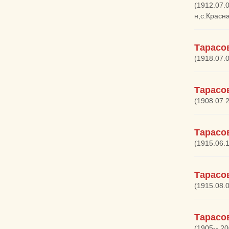
(1912.07.
н,с.Красн
Тарасо
(1918.07.
Тарасо
(1908.07.
Тарасо
(1915.06.
Тарасо
(1915.08.
Тарасо
(1905--,2