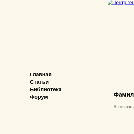
Главная
Статьи
Библиотека
Фамил
Форум
Всего зап