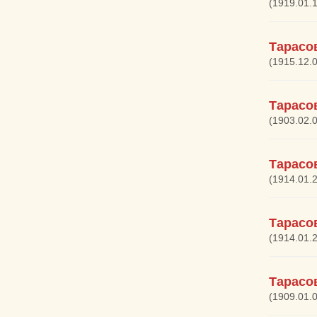
(1919.01.
Тарасо
(1915.12.0
Тарасо
(1903.02.
Тарасо
(1914.01.
Тарасо
(1914.01.
Тарасо
(1909.01.