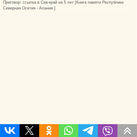
Приговор: ссылка в Сев-край на 5 лет [Книга памяти Республики
Северная Осетия - Алания.]