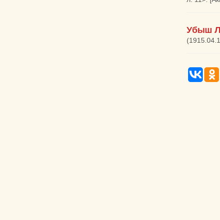
Убыш Л
(1915.04.