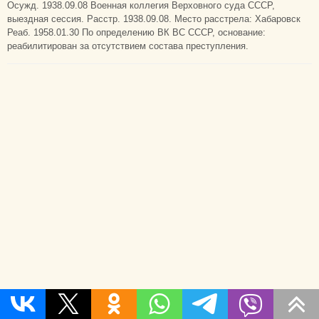
Осужд. 1938.09.08 Военная коллегия Верховного суда СССР,
выездная сессия. Расстр. 1938.09.08. Место расстрела: Хабаровск
Реаб. 1958.01.30 По определению ВК ВС СССР, основание:
реабилитирован за отсутствием состава преступления.