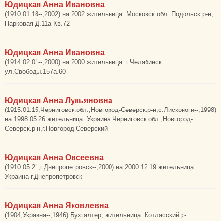
Юдицкая Анна Ивановна
(1910.01.18--,2002) на 2002 жительница: Московск.обл. Подольск р-н,
Парковая Д.11а Кв.72
Юдицкая Анна Ивановна
(1914.02.01--,2000) на 2000 жительница: г.Челябинск
ул.Свободы,157а,60
Юдицкая Анна Лукьяновна
(1915.01.15,Черниговск.обл.,Новгород-Северск.р-н,с.Лисконоги--,1998)
на 1998.05.26 жительница: Украина Черниговск.обл.,Новгород-
Северск.р-н,г.Новгород-Северский
Юдицкая Анна Овсеевна
(1910.05.21,г.Днепропетровск--,2000) на 2000.12.19 жительница:
Украина г.Днепропетровск
Юдицкая Анна Яковлевна
(1904,Украина--,1946) Бухгалтер, жительница: Котласский р-