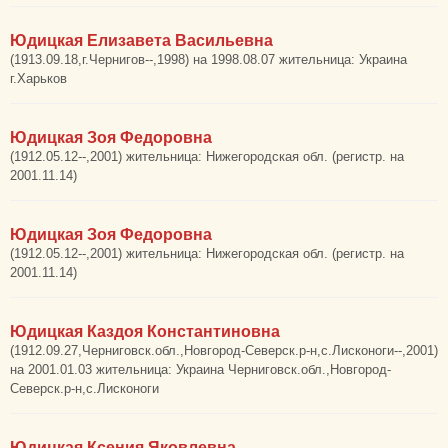
Юдицкая Елизавета Васильевна
(1913.09.18,г.Чернигов--,1998) на 1998.08.07 жительница: Украина
г.Харьков
Юдицкая Зоя Федоровна
(1912.05.12--,2001) жительница: Нижегородская обл. (регистр. на
2001.11.14)
Юдицкая Зоя Федоровна
(1912.05.12--,2001) жительница: Нижегородская обл. (регистр. на
2001.11.14)
Юдицкая Каздоя Константиновна
(1912.09.27,Черниговск.обл.,Новгород-Северск.р-н,с.Лисконоги--,2001)
на 2001.01.03 жительница: Украина Черниговск.обл.,Новгород-
Северск.р-н,с.Лисконоги
Юдицкая Ксения Яковлевна