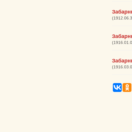
Забарн
(1912.06.
Забарн
(1916.01.
Забарн
(1916.03.