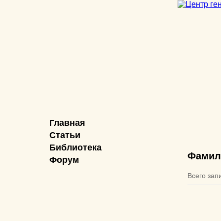
Главная
Статьи
Библиотека
Фамил
Форум
Всего зап