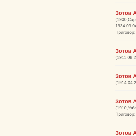
Зотов 
(1900,Сар
1934.03.0
Приговор:
Зотов 
(1911.08.2
Зотов 
(1914.04.
Зотов 
(1910,Узб
Приговор:
Зотов 