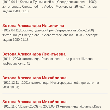
(1919.04.11,Коркино,Пушкинский р-н,Свердловская обл.--,1980)
жительница: Свердл.обл. г. Асбест Московская 28 кв.7 паспорт
выдан 1980.01.18
Зотова Александра Ильинична
(1919.04.11,Коркино,Туринский р-н,Свердловская обл.--,1980)
жительница: Свердл.обл. г. Асбест Московская 28 кв.7 паспорт
выдан 1980.01.18
Зотова Александра Леонтьевна
(1911--,2003) жительница: Рязанск.обл., Шил.р-н пгт.Шилово
ул.Рязанская д.41
Зотова Александра Михайловна
(1910.12.11--,2001) жительница: Нижегородская обл. (регистр. на
2001.10.01)
Зотова Александра Михайловна
(1916.11.07,Киев--,2003) на 2003.05.13 жительница: Украина г.Киев