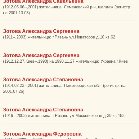
Зотова Александра Савельевна
(1912.05.06--,2001) жительница: Семеновский р-н, шалдеж (регистр.
на 2001.10.03)
Зотова Александра Сергеевна
(1911--,2003) жительница: г.Рязань ул.Новаторов д.10 кв.62
Зотова Александра Сергеевна
(1912.12.27,Киев--,1998) на 1998.11.27 жительница: Украина г.Киев
Зотова Александра Степановна
(1914.02.23--,2001) жительница: Нижегородская обл. (регистр. на
2001.07.26)
Зотова Александра Степановна
(1916--,2003) жительница: г.Рязань ул.Московское ш д.39 кв.153
Зотова Александра Федоровна