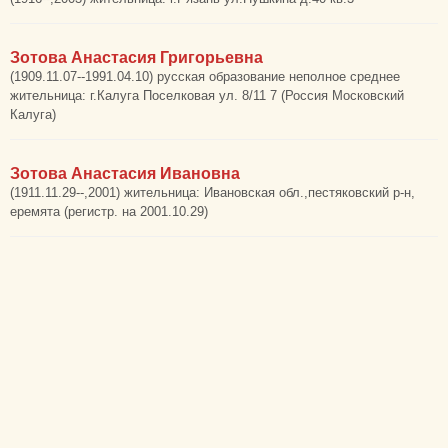
Зотова Анастасия Григорьевна
(1909.11.07--1991.04.10) русская образование неполное среднее
жительница: г.Калуга Поселковая ул. 8/11 7 (Россия Московский
Калуга)
Зотова Анастасия Ивановна
(1911.11.29--,2001) жительница: Ивановская обл.,пестяковский р-н,
еремята (регистр. на 2001.10.29)