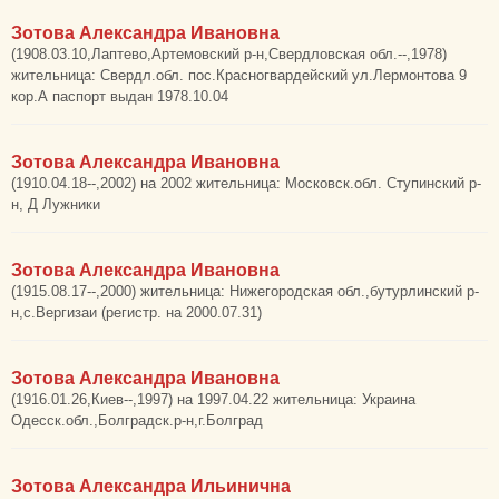
Зотова Александра Ивановна
(1908.03.10,Лаптево,Артемовский р-н,Свердловская обл.--,1978)
жительница: Свердл.обл. пос.Красногвардейский ул.Лермонтова 9
кор.А паспорт выдан 1978.10.04
Зотова Александра Ивановна
(1910.04.18--,2002) на 2002 жительница: Московск.обл. Ступинский р-
н, Д Лужники
Зотова Александра Ивановна
(1915.08.17--,2000) жительница: Нижегородская обл.,бутурлинский р-
н,с.Вергизаи (регистр. на 2000.07.31)
Зотова Александра Ивановна
(1916.01.26,Киев--,1997) на 1997.04.22 жительница: Украина
Одесск.обл.,Болградск.р-н,г.Болград
Зотова Александра Ильинична