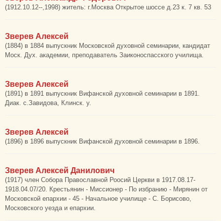
(1912.10.12--,1998) житель: г.Москва Открытое шоссе д.23 к. 7 кв. 53
Зверев Алексей
(1884) в 1884 выпускник Московской духовной семинарии, кандидат
Моск. Дух. академии, преподаватель Заиконоспасского училища.
Зверев Алексей
(1891) в 1891 выпускник Вифанской духовной семинарии в 1891.
Диак. с.Завидова, Клинск. у.
Зверев Алексей
(1896) в 1896 выпускник Вифанской духовной семинарии в 1896.
Зверев Алексей Данилович
(1917) член Собора Православной Роосий Церкви в 1917.08.17-
1918.04.07/20. Крестьянин - Миссионер - По избранию - Мирянин от
Московской епархии - 45 - Начальное училище - С. Борисово,
Московского уезда и епархии.