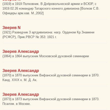
(1919) в 1919 Полковник. В Добровольческой армии и ВСЮР, с
1919.02.26 командир Татарского конного дивизиона [Волков С.В.
Офицеры арм.кав. М.,2002]
Зверев N
(1921) Разведчик 3 артдивизиона: нагр. Орденом Кр.Знамени
(РСФСР), Прик.РВСР № 353: 1921 г.
Зверев Александр
(1864) в 1864 выпускник Московской духовной семинарии
Зверев Александр
(1870) в 1870 выпускник Вифанской духовной семинарии в 1870.
Канд. XXIX к. М. Д. Ак.
Зверев Александр
(1873) в 1873 выпускник Вифанской духовной семинарии в 1873.
Псалом. в Москве.