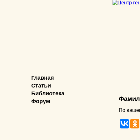
Главная
Статьи
Библиотека
Фамил
Форум
По вашем